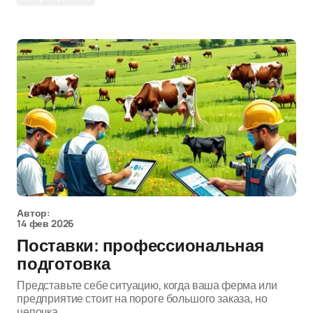
Автор:
14 фев 2026
Поставки: профессиональная
подготовка
Представьте себе ситуацию, когда ваша ферма или
предприятие стоит на пороге большого заказа, но
цепочка