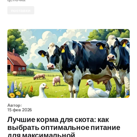
поставки
Автор:
15 фев 2026
Лучшие корма для скота: как
выбрать оптимальное питание
для максимальной