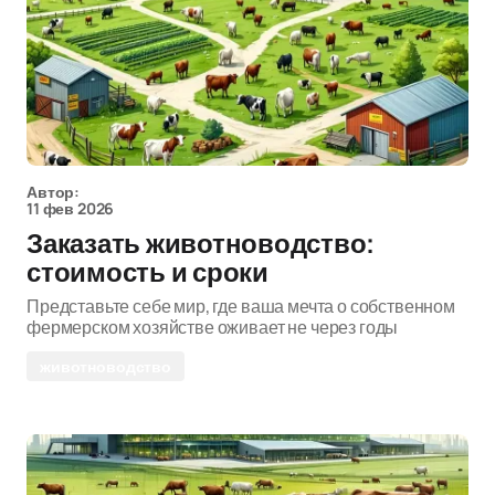
Автор:
11 фев 2026
Заказать животноводство:
стоимость и сроки
Представьте себе мир, где ваша мечта о собственном
фермерском хозяйстве оживает не через годы
животноводство