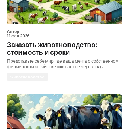
Автор:
11 фев 2026
Заказать животноводство:
стоимость и сроки
Представьте себе мир, где ваша мечта о собственном
фермерском хозяйстве оживает не через годы
животноводство