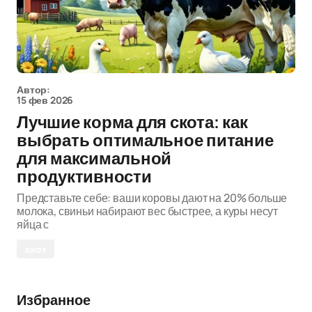
Автор:
15 фев 2026
Лучшие корма для скота: как
выбрать оптимальное питание
для максимальной
продуктивности
Представьте себе: ваши коровы дают на 20% больше
молока, свиньи набирают вес быстрее, а куры несут
яйца с
скот
Избранное