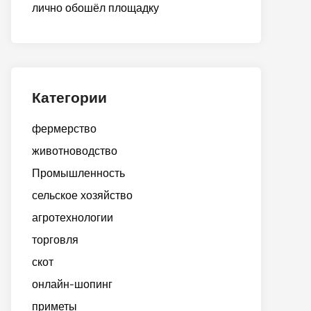
лично обошёл площадку
Категории
фермерство
животноводство
Промышленность
сельское хозяйство
агротехнологии
торговля
скот
онлайн-шопинг
приметы