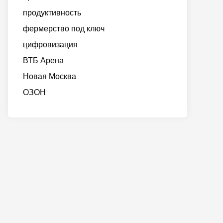
продуктивность
фермерство под ключ
цифровизация
ВТБ Арена
Новая Москва
ОЗОН