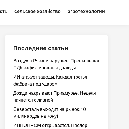
сть
сельское хозяйство
агротехнологии
Последние статьи
Воздух в Рязани нарушен. Превышения
ПДК зафиксированы дважды
ИИ атакует заводы. Каждая третья
фабрика под ударом
Дожди накрывают Приамурье. Неделя
начнётся с ливней
Северсталь выходит на рынок. 10
миллиардов на кону!
ИННОПРОМ открывается. Паслер