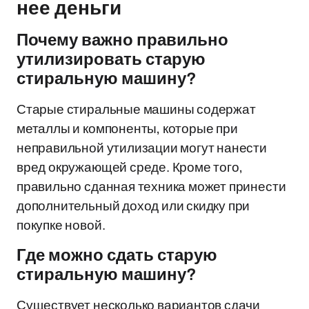
нее деньги
Почему важно правильно
утилизировать старую
стиральную машину?
Старые стиральные машины содержат
металлы и компоненты, которые при
неправильной утилизации могут нанести
вред окружающей среде. Кроме того,
правильно сданная техника может принести
дополнительный доход или скидку при
покупке новой.
Где можно сдать старую
стиральную машину?
Существует несколько вариантов сдачи