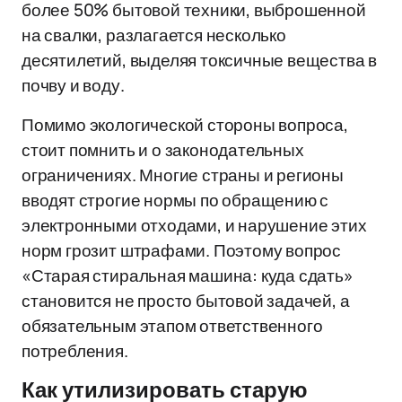
более 50% бытовой техники, выброшенной
на свалки, разлагается несколько
десятилетий, выделяя токсичные вещества в
почву и воду.
Помимо экологической стороны вопроса,
стоит помнить и о законодательных
ограничениях. Многие страны и регионы
вводят строгие нормы по обращению с
электронными отходами, и нарушение этих
норм грозит штрафами. Поэтому вопрос
«Старая стиральная машина: куда сдать»
становится не просто бытовой задачей, а
обязательным этапом ответственного
потребления.
Как утилизировать старую