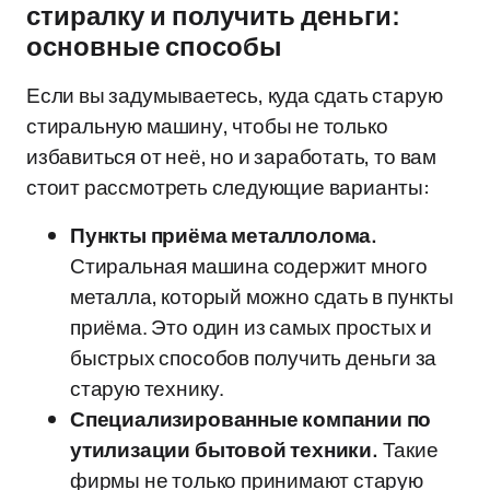
стиралку и получить деньги:
основные способы
Если вы задумываетесь, куда сдать старую
стиральную машину, чтобы не только
избавиться от неё, но и заработать, то вам
стоит рассмотреть следующие варианты:
Пункты приёма металлолома.
Стиральная машина содержит много
металла, который можно сдать в пункты
приёма. Это один из самых простых и
быстрых способов получить деньги за
старую технику.
Специализированные компании по
утилизации бытовой техники.
Такие
фирмы не только принимают старую