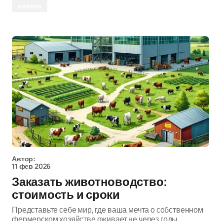
свекла
Автор:
11 фев 2026
Заказать животноводство:
стоимость и сроки
Представьте себе мир, где ваша мечта о собственном
фермерском хозяйстве оживает не через годы