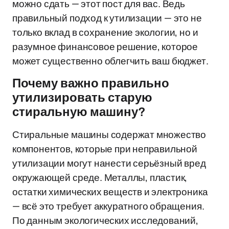
можно сдать — этот пост для вас. Ведь
правильный подход к утилизации — это не
только вклад в сохранение экологии, но и
разумное финансовое решение, которое
может существенно облегчить ваш бюджет.
Почему важно правильно
утилизировать старую
стиральную машину?
Стиральные машины содержат множество
компонентов, которые при неправильной
утилизации могут нанести серьёзный вред
окружающей среде. Металлы, пластик,
остатки химических веществ и электроника
— всё это требует аккуратного обращения.
По данным экологических исследований,