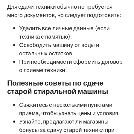
Для сдачи техники обычно не требуется
много документов, но следует подготовить:
Удалить все личные данные (если
техника с памятью).
Освободить машину от воды и
остальных остатков.
При необходимости оформить договор
о приеме техники.
Полезные советы по сдаче
старой стиральной машины
Свяжитесь с несколькими пунктами
приема, чтобы узнать цены и условия.
Узнайте, предлагают ли магазины
бонусы за сдачу старой техники при