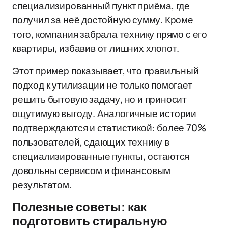
специализированный пункт приёма, где
получил за неё достойную сумму. Кроме
того, компания забрала технику прямо с его
квартиры, избавив от лишних хлопот.
Этот пример показывает, что правильный
подход к утилизации не только помогает
решить бытовую задачу, но и приносит
ощутимую выгоду. Аналогичные истории
подтверждаются и статистикой: более 70%
пользователей, сдающих технику в
специализированные пункты, остаются
довольны сервисом и финансовым
результатом.
Полезные советы: как
подготовить стиральную