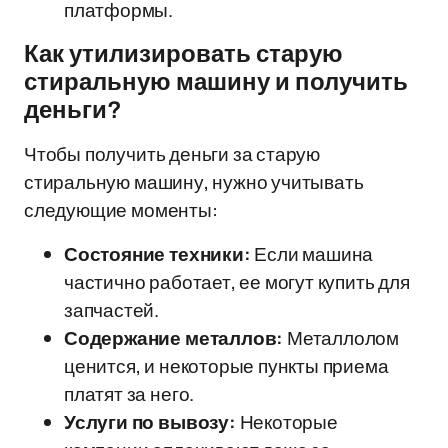
платформы.
Как утилизировать старую
стиральную машину и получить
деньги?
Чтобы получить деньги за старую
стиральную машину, нужно учитывать
следующие моменты:
Состояние техники:
Если машина
частично работает, ее могут купить для
запчастей.
Содержание металлов:
Металлолом
ценится, и некоторые пункты приема
платят за него.
Услуги по вывозу:
Некоторые