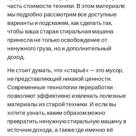
часть стоимости техники. В этом материале
мы подробно рассмотрим все доступные
варианты и подскажем, как сделать так,
чтобы ваша старая стиральная машина
принесла не только освобождение от
ненужного груза, но и дополнительный
доход.
Не стоит думать, что «старьё» — это мусор,
не представляющий никакой ценности.
Современные технологии переработки
позволяют эффективно извлекать полезные
материалы из старой техники. И если вы
хотите узнать, каким образом можно
превратить ненужную стиральную машину в
источник дохода, а также где именно её