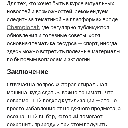
Для тех, кто хочет быть в курсе актуальных
новостей и возможностей, рекомендуем
следить за тематикой на платформах вроде
Championat
, где регулярно публикуются
обновления и полезные советы, хотя
основная тематика ресурса — спорт, иногда
здесь можно встретить полезные материалы
по бытовым вопросам и экологии.
Заключение
Отвечая на вопрос «Старая стиральная
машина: куда сдать», важно понимать, что
современный подход к утилизации — это не
просто избавление от ненужного предмета, а
осознанный выбор, который помогает
сохранить природу и при этом получить