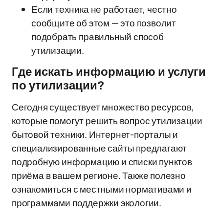
Если техника не работает, честно
сообщите об этом — это позволит
подобрать правильный способ
утилизации.
Где искать информацию и услуги
по утилизации?
Сегодня существует множество ресурсов,
которые помогут решить вопрос утилизации
бытовой техники. Интернет-порталы и
специализированные сайты предлагают
подробную информацию и списки пунктов
приёма в вашем регионе. Также полезно
ознакомиться с местными нормативами и
программами поддержки экологии.