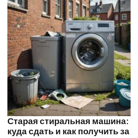
Старая стиральная машина:
куда сдать и как получить за