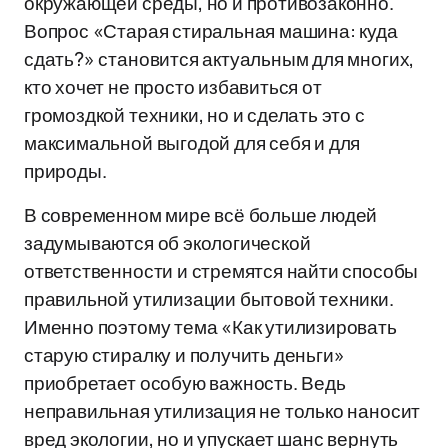
окружающей среды, но и противозаконно.
Вопрос «Старая стиральная машина: куда
сдать?» становится актуальным для многих,
кто хочет не просто избавиться от
громоздкой техники, но и сделать это с
максимальной выгодой для себя и для
природы.
В современном мире всё больше людей
задумываются об экологической
ответственности и стремятся найти способы
правильной утилизации бытовой техники.
Именно поэтому тема «Как утилизировать
старую стиралку и получить деньги»
приобретает особую важность. Ведь
неправильная утилизация не только наносит
вред экологии, но и упускает шанс вернуть