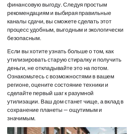
финансовую выгоду. Следуя простым
рекомендациям и выбирая правильные
каналы сдачи, вы сможете сделать этот
процесс удобным, выгодным и экологически
безопасным.
Если вы хотите узнать больше о том, как
утилизировать старую стиралку и получить
деньги, не откладывайте это на потом.
Ознакомьтесь с возможностями в вашем
регионе, оцените состояние техники и
сделайте первый шаг к разумной
утилизации. Ваш дом станет чище, а вклад в
сохранение планеты — ощутимым и
значимым.