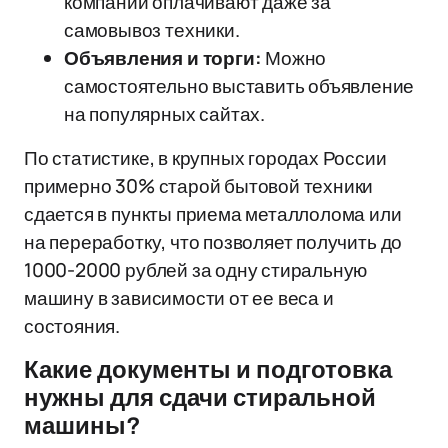
компании оплачивают даже за
самовывоз техники.
Объявления и торги:
Можно
самостоятельно выставить объявление
на популярных сайтах.
По статистике, в крупных городах России
примерно 30% старой бытовой техники
сдается в пункты приема металлолома или
на переработку, что позволяет получить до
1000-2000 рублей за одну стиральную
машину в зависимости от ее веса и
состояния.
Какие документы и подготовка
нужны для сдачи стиральной
машины?