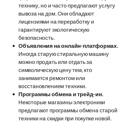
технику, но и часто предлагают услугу
вывоза на дом. Они обладают
лицензиями на переработку и
гарантируют экологическую
безопасность.
Объявления на онлайн-платформах.
Иногда старую стиральную машину
можно продать или отдать за
символическую цену тем, кто
занимается ремонтом или
восстановлением техники.
Программы обмена и трейд-ин.
Некоторые магазины электроники
предлагают программы обмена старой
техники на скидки при покупке новой.