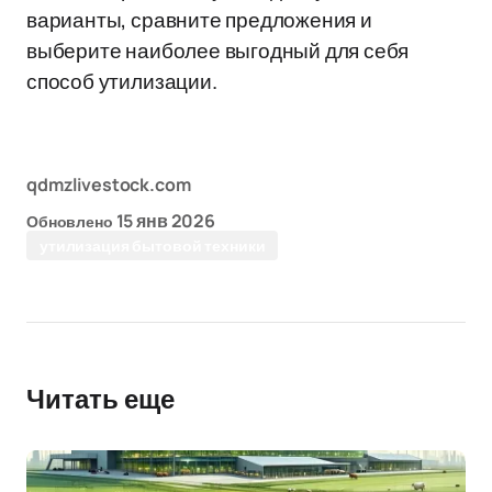
варианты, сравните предложения и
выберите наиболее выгодный для себя
способ утилизации.
qdmzlivestock.com
15 янв 2026
Обновлено
утилизация бытовой техники
Читать еще