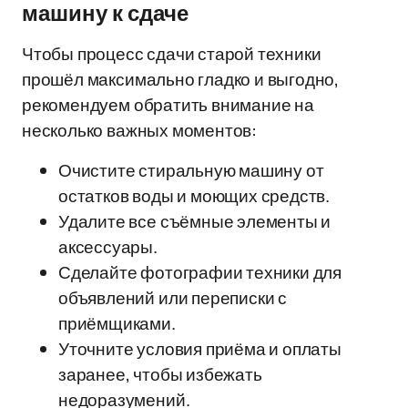
машину к сдаче
Чтобы процесс сдачи старой техники
прошёл максимально гладко и выгодно,
рекомендуем обратить внимание на
несколько важных моментов:
Очистите стиральную машину от
остатков воды и моющих средств.
Удалите все съёмные элементы и
аксессуары.
Сделайте фотографии техники для
объявлений или переписки с
приёмщиками.
Уточните условия приёма и оплаты
заранее, чтобы избежать
недоразумений.