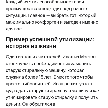
Каждый из этих способов имеет свои
преимущества и подходит под разные
ситуации. Главное — выбрать тот, который
максимально комфортен и выгоден именно
для вас.
Пример успешной утилизации:
история из жизни
Один из наших читателей, Иван из Москвы,
столкнулся с необходимостью заменить
старую стиральную машину, которая
служила более 15 лет. Вместо того чтобы
просто выбросить её, Иван решил узнать,
куда сдать старую стиральную машину и как
утилизировать старую стиралку и получить
деньги. Он обратился в