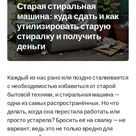
Старая стиральная
машина: куда сдать и как
утилизировать старую
стиралку и получить
деньги
Каждый из нас рано или поздно сталкивается
с необходимостью избавиться от старой
бытовой техники, и стиральная машина —
одна из самых распространённых. Но что
делать, когда она перестала работать или
просто устарела? Бросить её на свалку — не
вариант, ведь это не только вредно для