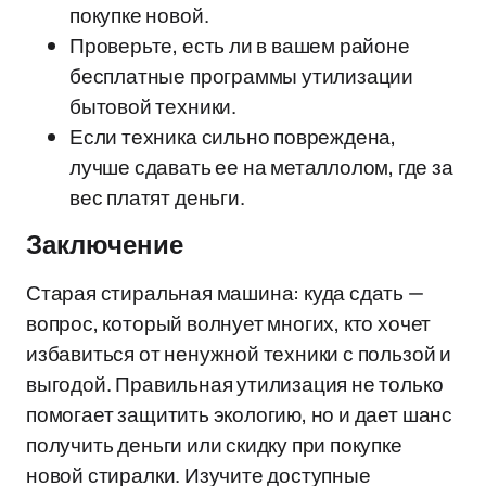
покупке новой.
Проверьте, есть ли в вашем районе
бесплатные программы утилизации
бытовой техники.
Если техника сильно повреждена,
лучше сдавать ее на металлолом, где за
вес платят деньги.
Заключение
Старая стиральная машина: куда сдать —
вопрос, который волнует многих, кто хочет
избавиться от ненужной техники с пользой и
выгодой. Правильная утилизация не только
помогает защитить экологию, но и дает шанс
получить деньги или скидку при покупке
новой стиралки. Изучите доступные