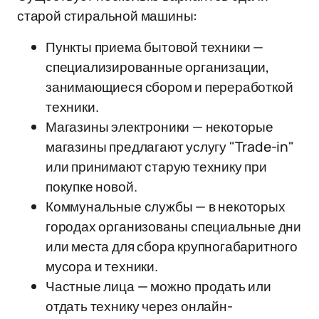
старой стиральной машины:
Пункты приема бытовой техники —
специализированные организации,
занимающиеся сбором и переработкой
техники.
Магазины электроники — некоторые
магазины предлагают услугу "Trade-in"
или принимают старую технику при
покупке новой.
Коммунальные службы — в некоторых
городах организованы специальные дни
или места для сбора крупногабаритного
мусора и техники.
Частные лица — можно продать или
отдать технику через онлайн-