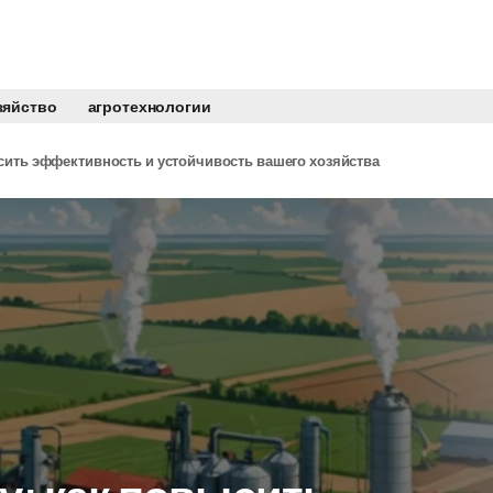
зяйство
агротехнологии
сить эффективность и устойчивость вашего хозяйства