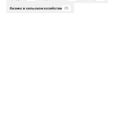
бизнес в сельском хозяйстве
(1)