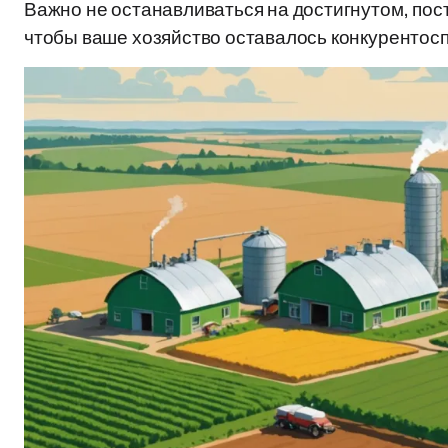
Важно не останавливаться на достигнутом, пос
чтобы ваше хозяйство оставалось конкурентос