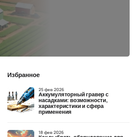
Избранное
25 фев 2026
Аккумуляторный гравер с
насадками: возможности,
характеристики и сфера
применения
18 фев 2026