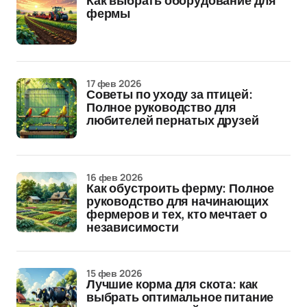
Как выбрать оборудование для
фермы
17 фев 2026
Советы по уходу за птицей:
Полное руководство для
любителей пернатых друзей
16 фев 2026
Как обустроить ферму: Полное
руководство для начинающих
фермеров и тех, кто мечтает о
независимости
15 фев 2026
Лучшие корма для скота: как
выбрать оптимальное питание