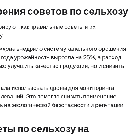
ения советов по сельхозу
ируют, как правильные советы и их
у.
м крае
внедрило систему капельного орошения
 года урожайность выросла на 25%, а расход
ко улучшить качество продукции, но и снизить
ала использовать дроны для мониторинга
олеваний. Это помогло снизить применение
ь на экологической безопасности и репутации
еты по сельхозу на