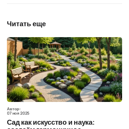
Читать еще
Автор:
07 ноя 2025
Сад как искусство и наука: